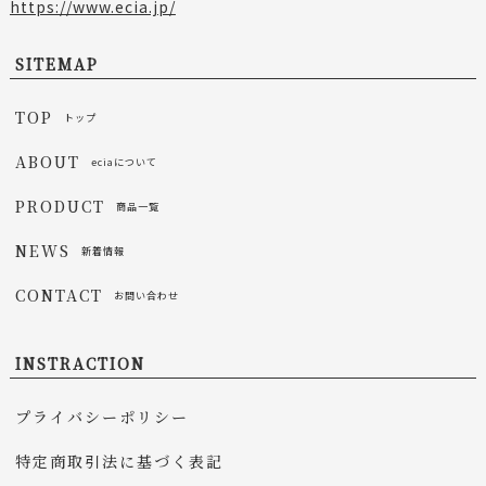
https://www.ecia.jp/
SITEMAP
TOP
トップ
ABOUT
eciaについて
PRODUCT
商品一覧
NEWS
新着情報
CONTACT
お問い合わせ
INSTRACTION
プライバシーポリシー
特定商取引法に基づく表記