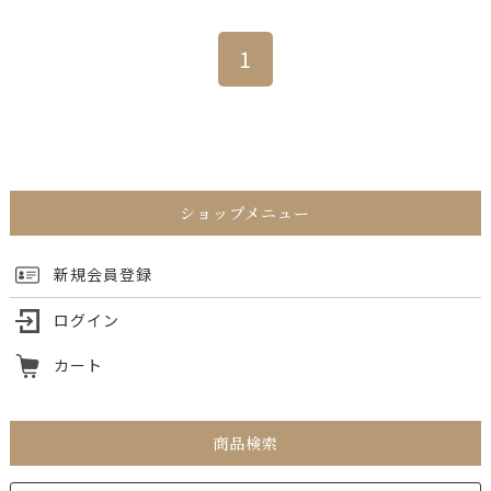
ショップメニュー
新規会員登録
ログイン
カート
商品検索