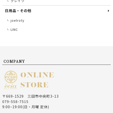
クレイツ
└
日用品・その他
joelroty
└
LINC
└
COMPANY
〒669-1529 三田市中央町3-13
079-558-7515
9:00~19:00(日・月曜 定休)