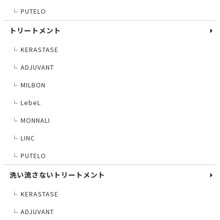
PUTELO
└
トリートメント
KERASTASE
└
ADJUVANT
└
MILBON
└
LebeL
└
MONNALI
└
LINC
└
PUTELO
└
洗い流さないトリートメント
KERASTASE
└
ADJUVANT
└