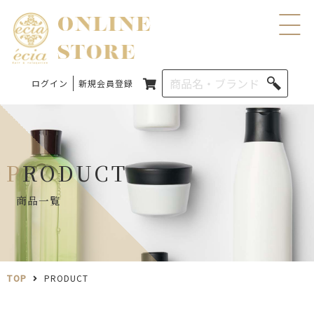
ログイン
新規会員登録
PRODUCT
商品一覧
TOP
PRODUCT