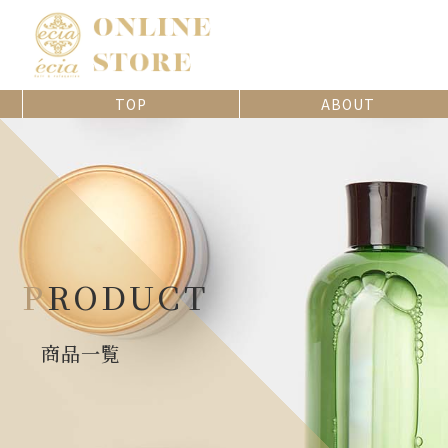
TOP
ABOUT
PRODUCT
商品一覧