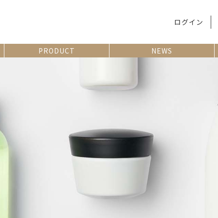
ログイン
PRODUCT
NEWS