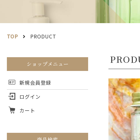
TOP
PRODUCT
ショップメニュー
新規会員登録
ログイン
カート
商品検索