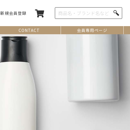
新規会員登録
CONTACT
会員専用ページ