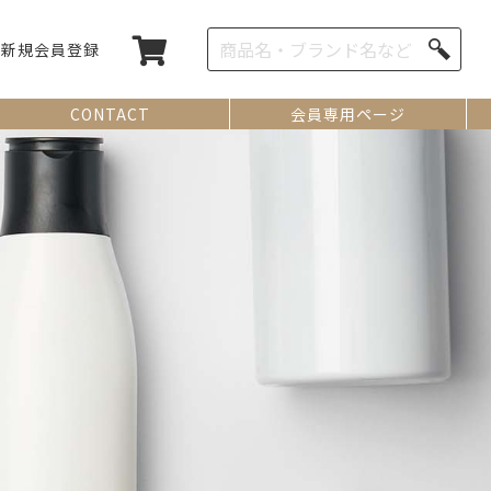
新規会員登録
CONTACT
会員専用ページ