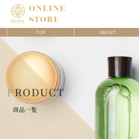
TOP
ABOUT
PRODUCT
商品一覧