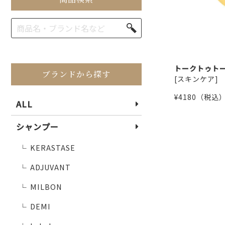
ブランドから探す
ALL
シャンプー
KERASTASE
└
ADJUVANT
└
MILBON
└
DEMI
└