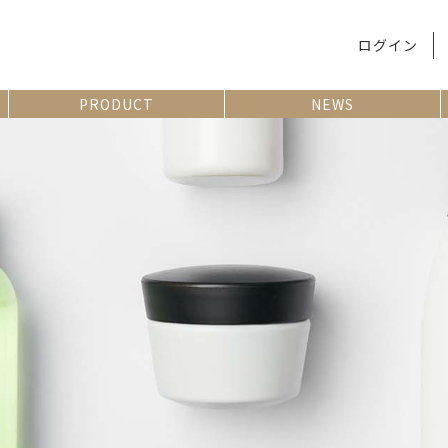
ログイン
PRODUCT
NEWS