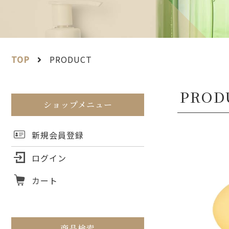
TOP
PRODUCT
ショップメニュー
新規会員登録
ログイン
カート
商品検索