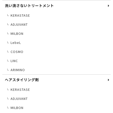
洗い流さないトリートメント
KERASTASE
└
ADJUVANT
└
MILBON
└
LebeL
└
COSMO
└
LINC
└
ARIMINO
└
ヘアスタイリング剤
KERASTASE
└
ADJUVANT
└
MILBON
└