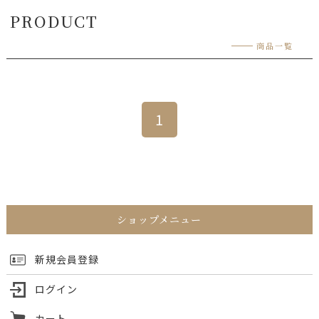
ショップメニュー
新規会員登録
ログイン
カート