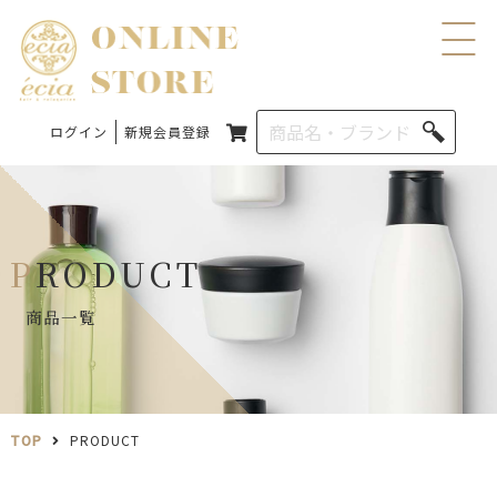
ログイン
新規会員登録
PRODUCT
商品一覧
TOP
PRODUCT