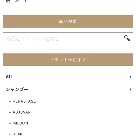
商品検索
ブランドから探す
ALL
シャンプー
KERASTASE
└
ADJUVANT
└
MILBON
└
DEMI
└