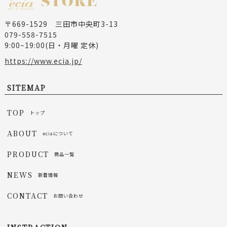
〒669-1529 三田市中央町3-13
079-558-7515
9:00~19:00(日・月曜 定休)
https://www.ecia.jp/
SITEMAP
TOP
トップ
ABOUT
eciaについて
PRODUCT
商品一覧
NEWS
新着情報
CONTACT
お問い合わせ