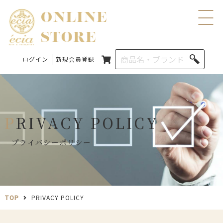
ログイン
新規会員登録
PRIVACY POLICY
プライバシーポリシー
TOP
PRIVACY POLICY