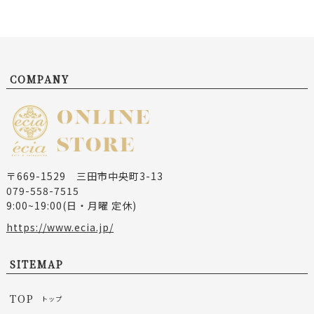
COMPANY
〒669-1529 三田市中央町3-13
079-558-7515
9:00~19:00(日・月曜 定休)
https://www.ecia.jp/
SITEMAP
TOP
トップ