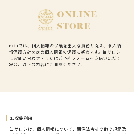
eciaでは、個人情報の保護を重大な責務と捉え、個人情
報保護方針を定め個人情報の保護に努めます。当サロン
にお問い合わせ・またはご予約フォームを送信いただく
場合、以下の内容にご同意ください。
1.収集利用
当サロンは、個人情報について、関係法令その他の規範及