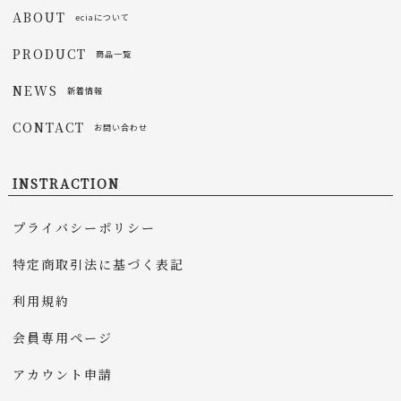
ABOUT
eciaについて
PRODUCT
商品一覧
NEWS
新着情報
CONTACT
お問い合わせ
INSTRACTION
プライバシーポリシー
特定商取引法に基づく表記
利用規約
会員専用ページ
アカウント申請