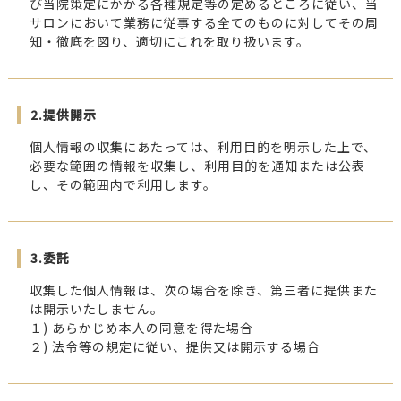
び当院策定にかかる各種規定等の定めるところに従い、当
サロンにおいて業務に従事する全てのものに対してその周
知・徹底を図り、適切にこれを取り扱います。
2.提供開示
個人情報の収集にあたっては、利用目的を明示した上で、
必要な範囲の情報を収集し、利用目的を通知または公表
し、その範囲内で利用します。
3.委託
収集した個人情報は、次の場合を除き、第三者に提供また
は開示いたしません。
１) あらかじめ本人の同意を得た場合
２) 法令等の規定に従い、提供又は開示する場合